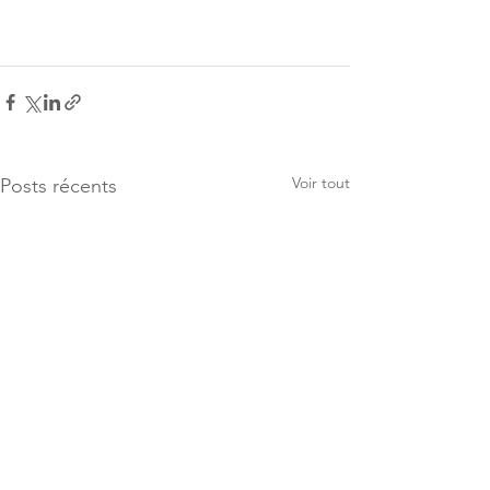
Voir tout
Posts récents