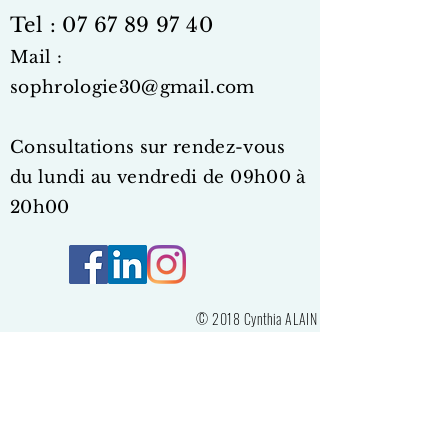
Tel :
07 67 89 97 40
Mail :
sophrologie30@gmail.com
Consultations sur rendez-vous
du lundi au vendr
edi de 09h00
à
20h00
© 2018 Cynthia ALAIN