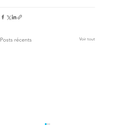
Voir tout
Posts récents