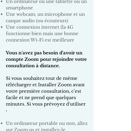
Un ordinateur ou une tablette ou un
smartphone
Une webcam, un microphone et un
casque audio (ou écouteurs)
Une connexion internet (la 4G
fonctionne bien mais une bonne
connexion Wi-Fi est meilleure
Vous n'avez pas besoin d'avoir un
compte Zoom pour rejoindre votre
consultation à distance.
Si vous souhaitez tout de même
télécharger et Installer Zoom avant
votre première consultation, c’est
facile et ne prend que quelques
minutes. Si vous prévoyez d'utiliser
:
Un ordinateur portable ou non, allez
sur
Zoom.us
et installez-le