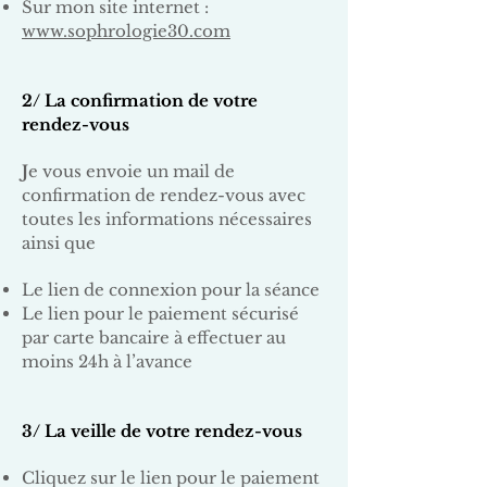
Sur mon site internet :
www.sophrologie30.com
2/ La confirmation de votre
rendez-vous
J
e vous envoie un mail de
confirmation de rendez-vous avec
toutes les informations nécessaires
ainsi que
Le lien de connexion pour la séance
Le lien pour le paiement sécurisé
par carte bancaire à effectuer au
moins 24h à l’avance
3/ La veille de votre rendez-vous
Cliquez sur le lien pour le paiement