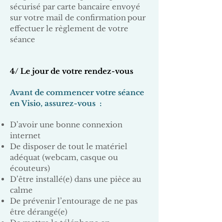
sécurisé par carte bancaire envoyé
sur votre mail de confirmation
pour
effectuer le règlement de votre
séance
4/ Le jour de votre rendez-vous
Avant de commencer votre séance
en Visio, assurez-vous :
D’avoir une bonne connexion
internet
De disposer de tout le matériel
adéquat (webcam, casque ou
écouteurs)
D’être installé(e) dans une pièce au
calme
De prévenir l’entourage de ne pas
être dérangé(e)