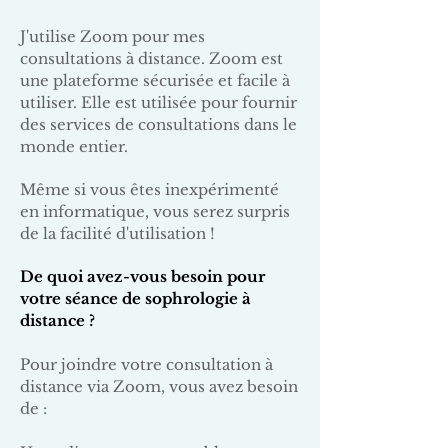
J'utilise Zoom pour mes
consultations à distance. Zoom est
une plateforme sécurisée et facile à
utiliser. Elle est utilisée pour fournir
des services de consultations dans le
monde entier.
Même si vous êtes inexpérimenté
en informatique, vous serez surpris
de la facilité d'utilisation !
De quoi avez-vous besoin pour
votre séance de sophrologie à
distance ?
Pour joindre votre consultation à
distance via Zoom, vous avez besoin
de :