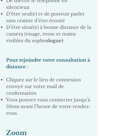
De mettre le téléphone en
silencieux
D’être seul(e) et de pouvoir parler
sans crainte d’être écouté
D’être situé(e) à bonne distance de la
caméra (visage, tronc et mains
visibles du sophr
ologue)
Pour rejoindre votre consultation à
distance :
Cliquez sur le lien de connexion
envoyé sur votre mail de
confirmation
Vous pouvez vous connecter jusqu’à
10mn avant l’heure de votre rendez-
vous
Zoom