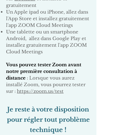
gratuitement
Un Apple ipad ou iPhone, allez dans
l'App Store et installez gratuitement
l'app ZOOM Cloud Meetings
Une tablette ou un smartphone
Android, allez dans Google Play et
installez gratuitement l'app ZOOM
Cloud Meetings
Vous pouvez tester Zoom avant
notre première consultation à
distance
:
Lorsque vous aurez
installé Zoom, vous pourrez tester
sur :
https://zoom.us/test
Je reste à votre disposition
pour régler tout problème
nique !
tech