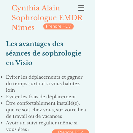
Cynthia Alain
Sophrologue EMDR
Nîmes
Prendre RDV
Les avantages des
séances de sophrologie
en Visio
Eviter les déplacements et gagner
du temps surtout si vous habitez
loin
Eviter les frais de déplacement
Être confortablement installé(e),
que ce soit chez vous, sur votre lieu
de travail ou de vacances
Avoir un suivi régulier même si
vous êtes :
Prendre RDV