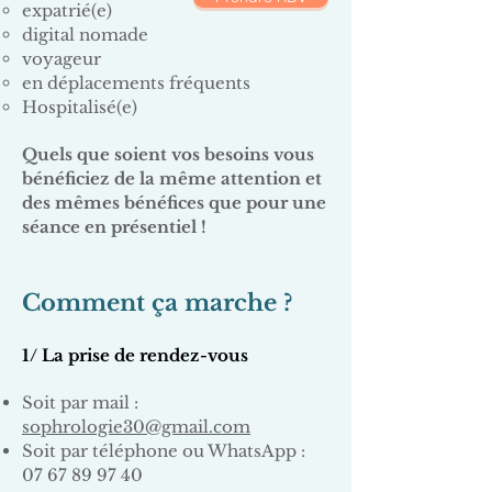
expatrié(e)
digital nomade
voyageur
en déplacements fréquents
Hospitalisé(e)
Quels que soient vos besoins vous
bénéficiez de la même attention et
des mêmes bénéfices que pour une
séance en présentiel !
Comment ça marche ?
1/ La prise de rendez-vous
Soit par mail :
sophrologie30@gmail.com
Soit par téléphone ou WhatsApp :
07 67 89 97 40