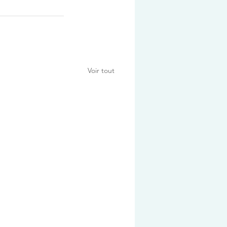
Voir tout