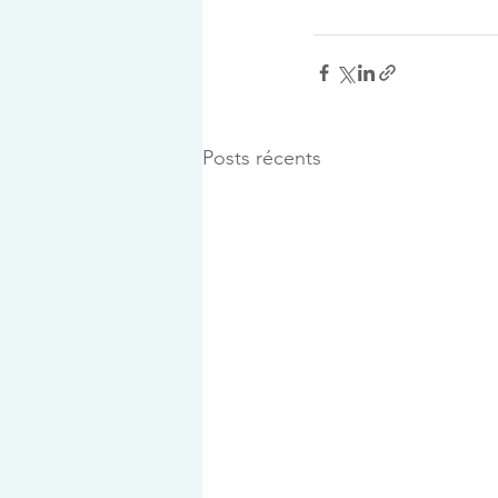
Posts récents