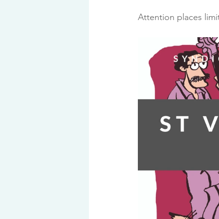
Attention places li